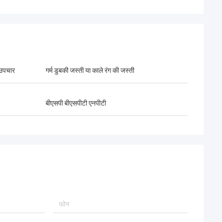
उपचार
गर्म डुबकी जस्ती या काले रंग की जस्ती
बीएसपी बीएसपीटी एनपीटी