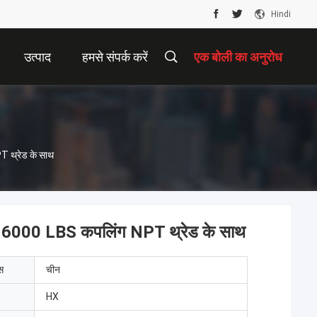
Hindi
उत्पाद
हमसे संपर्क करें
एक बोली का अनुरोध
 थ्रेड के साथ
S 6000 LBS कपलिंग NPT थ्रेड के साथ
ेस
चीन
HX