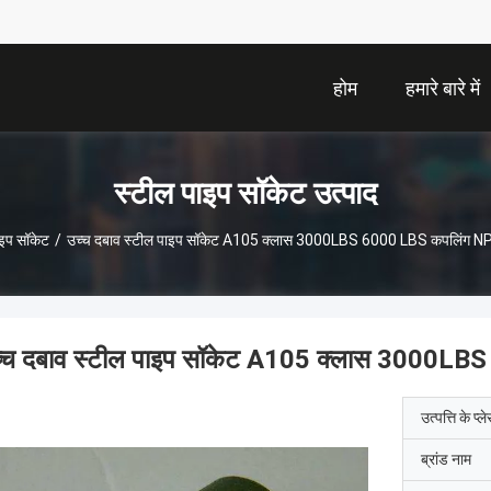
होम
हमारे बारे में
स्टील पाइप सॉकेट उत्पाद
ाइप सॉकेट
/
उच्च दबाव स्टील पाइप सॉकेट A105 क्लास 3000LBS 6000 LBS कपलिंग NPT
्च दबाव स्टील पाइप सॉकेट A105 क्लास 3000LB
उत्पत्ति के प्ल
ब्रांड नाम