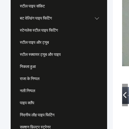
स्टील पाइप सॉकेट
बट वेल्डिंग पाइप फिटिंग
स्टेनलेस स्टील पाइप फिटिंग
स्टील पाइप और ट्यूब
स्टील स्क्वायर ट्यूब और पाइप
निकला हुआ
राजा के निप्पल
नली निप्पल
पाइप क्लैंप
निंदनीय लौह पाइप फिटिंग
सक्शन फ़िल्टर स्ट्रेनर