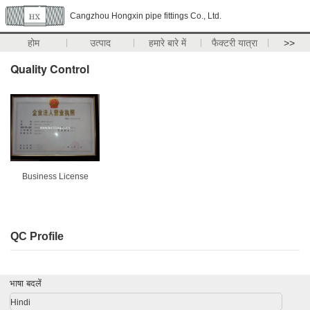
Cangzhou Hongxin pipe fittings Co., Ltd.
होम
उत्पाद
हमारे बारे में
फैक्टरी यात्रा
>>
Quality Control
Business License
QC Profile
भाषा बदलें
Hindi